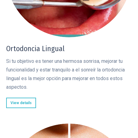
Ortodoncia Lingual
Si tu objetivo es tener una hermosa sonrisa, mejorar tu
funcionalidad y estar tranquilo a el sonreír la ortodoncia
lingual es la mejor opción para mejorar en todos estos
aspectos.
View details