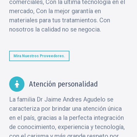
comerciales, Con la ultima tecnología en el
mercado, Con la mejor garantía en
materiales para tus tratamientos. Con
nosotros la calidad no se negocia.
Mira Nuestros Proveedores.
Atención personalidad
La familia Dr Jaime Andres Agudelo se
caracteriza por brindar una atención única
en el país, gracias a la perfecta integración
de conocimiento, experiencia y tecnología,
con el carisma y más grande respeto por