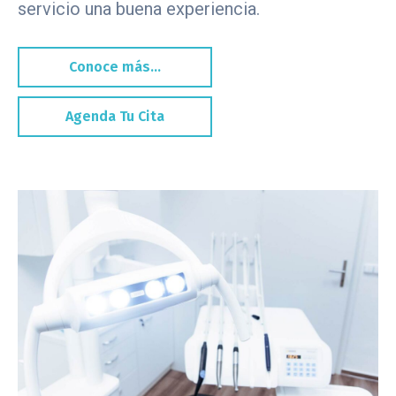
servicio una buena experiencia.
Conoce más…
Agenda Tu Cita