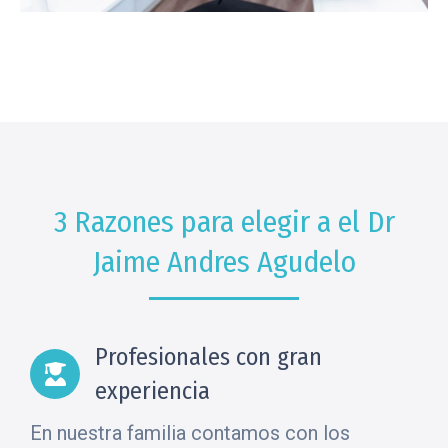
3 Razones para elegir a el Dr
Jaime Andres Agudelo
Profesionales con gran
experiencia
En nuestra familia contamos con los