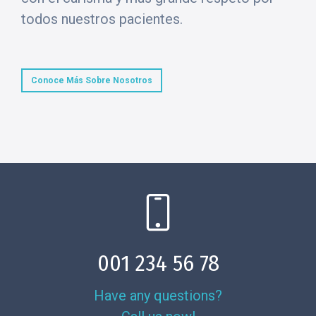
todos nuestros pacientes.
Conoce Más Sobre Nosotros
001 234 56 78
Have any questions?