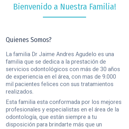
Bienvenido a Nuestra Familia!
Quienes Somos?
La familia Dr Jaime Andres Agudelo es una
familia que se dedica a la prestación de
servicios odontológicos con más de 30 años
de experiencia en el área, con mas de 9.000
mil pacientes felices con sus tratamientos
realizados.
Esta familia esta conformada por los mejores
profesionales y especialistas en el área de la
odontología, que están siempre a tu
disposición para brindarte más que un