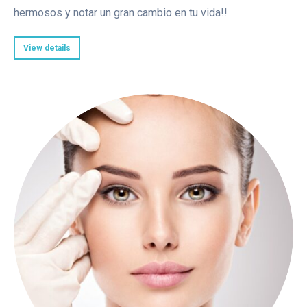
hermosos y notar un gran cambio en tu vida!!
View details