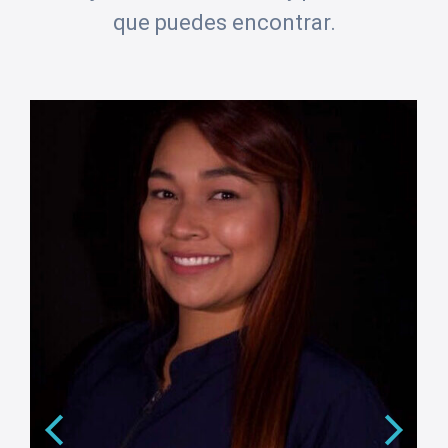
que puedes encontrar.