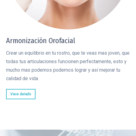
Armonización Orofacial
Crear un equilibrio en tu rostro, que te veas mas joven, que
todas tus articulaciones funcionen perfectamente, esto y
mucho mas podemos podemos lograr y así mejorar tu
calidad de vida.
View details