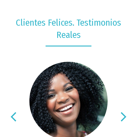
Clientes Felices. Testimonios
Reales