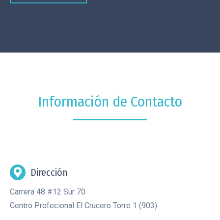
Información de Contacto
Dirección
Carrera 48 #12 Sur 70
Centro Profecional El Crucero Torre 1 (903)