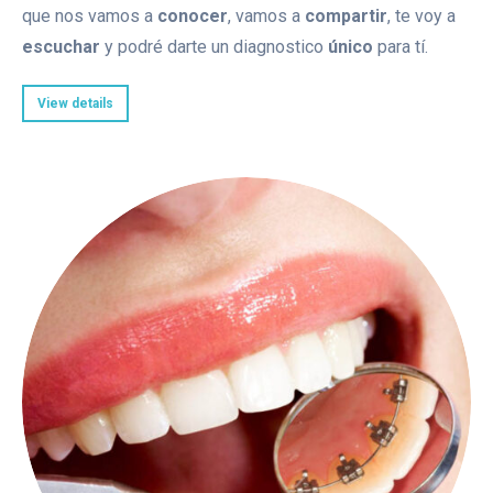
que nos vamos a
conocer
, vamos a
compartir
, te voy a
escuchar
y podré darte un diagnostico
único
para tí.
View details