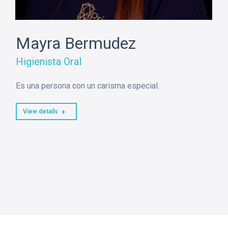
Mayra Bermudez
Higienista Oral
Es una persona con un carisma especial.
View details