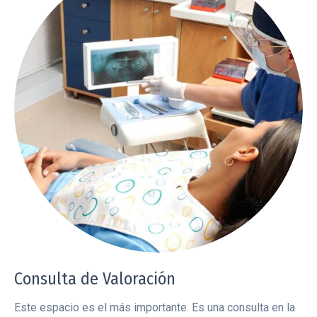
Consulta de Valoración
Este espacio es el más importante. Es una consulta en la