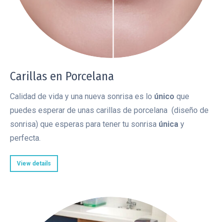
Carillas en Porcelana
Calidad de vida y una nueva sonrisa es lo
único
que
puedes esperar de unas carillas de porcelana (diseño de
sonrisa) que esperas para tener tu sonrisa
única
y
perfecta.
View details