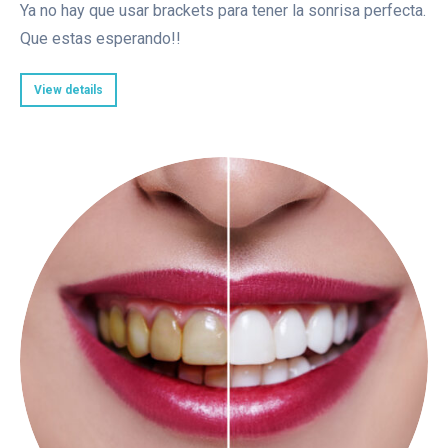
Ya no hay que usar brackets para tener la sonrisa perfecta.
Que estas esperando!!
View details