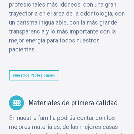
profesionales más idóneos, con una gran
trayectoria en el área de la odontología, con
un carisma inigualable, con la más grande
transparencia y lo más importante con la
mejor energía para todos nuestros
pacientes.
Nuestros Profesionales
Materiales de primera calidad
En nuestra familia podrás contar con los
mejores materiales, de las mejores casas