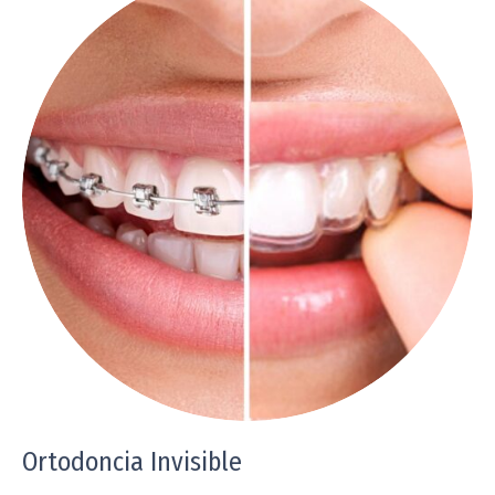
Ortodoncia Invisible