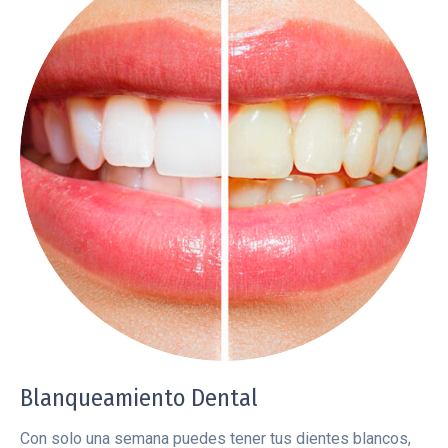
Blanqueamiento Dental
Con solo una semana puedes tener tus dientes blancos,