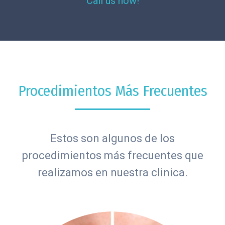
Call us now!
Procedimientos Más Frecuentes
Estos son algunos de los
procedimientos más frecuentes que
realizamos en nuestra clinica.